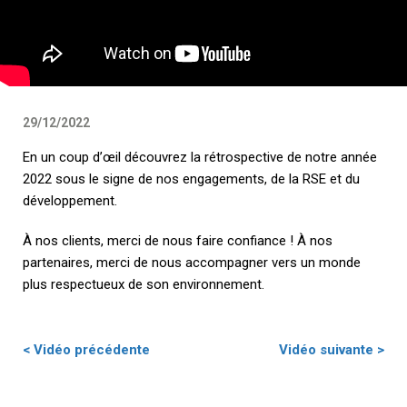
29/12/2022
En un coup d’œil découvrez la rétrospective de notre année
2022 sous le signe de nos engagements, de la RSE et du
développement.
À nos clients, merci de nous faire confiance ! À nos
partenaires, merci de nous accompagner vers un monde
plus respectueux de son environnement.
< Vidéo précédente
Vidéo suivante >