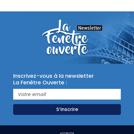
Inscrivez-vous à la newsletter
La Fenêtre Ouverte :
S’inscrire