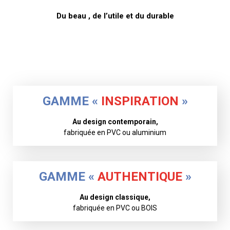
Du beau , de l’utile et du durable
GAMME «
INSPIRATION
»
Au design contemporain,
fabriquée en PVC ou aluminium
GAMME «
AUTHENTIQUE
»
Au design classique,
fabriquée en PVC ou BOIS