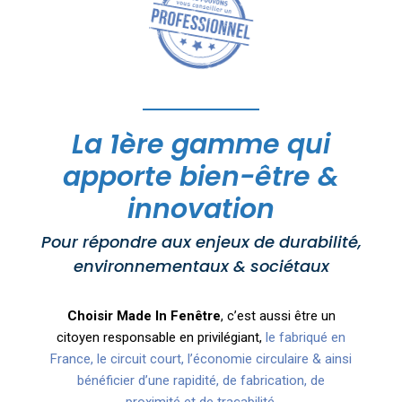
La 1ère gamme qui
apporte bien-être &
innovation
Pour répondre aux enjeux de durabilité,
environnementaux & sociétaux
Choisir Made In Fenêtre
, c’est aussi être un
citoyen responsable en privilégiant,
le fabriqué en
France, le circuit court, l’économie circulaire & ainsi
bénéficier d’une rapidité, de fabrication, de