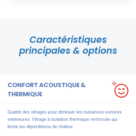
Caractéristiques
principales & options
CONFORT ACOUSTIQUE &
THERMIQUE
Qualité des vitrages pour diminuer les nuisances sonores
extérieures. Vitrage à isolation thermique renforcée qui
limite les déperditions de chaleur.