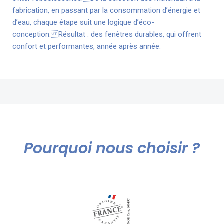
fabrication, en passant par la consommation d’énergie et
d’eau, chaque étape suit une logique d’éco-
conception. Résultat : des fenêtres durables, qui offrent
confort et performantes, année après année.
Pourquoi nous choisir ?