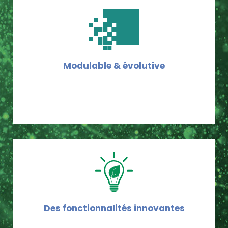
Modulable & évolutive
Des fonctionnalités innovantes