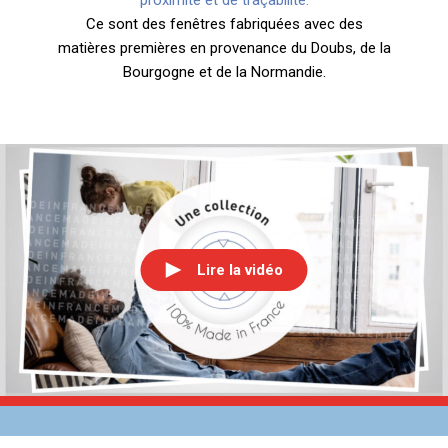
proximité et de traçabilité.
Ce sont des fenêtres fabriquées avec des
matières premières en provenance du Doubs, de la
Bourgogne et de la Normandie.
Lire la vidéo