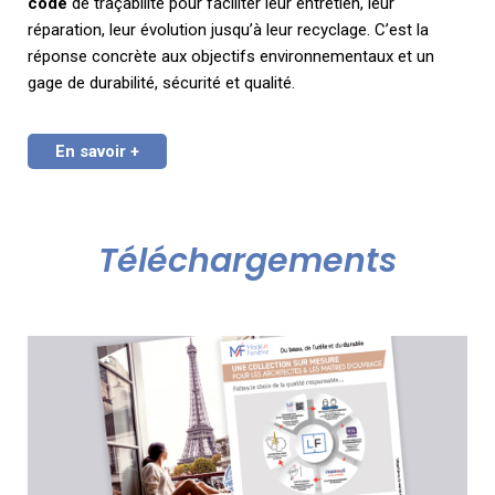
code
de traçabilité pour faciliter leur entretien, leur
réparation, leur évolution jusqu’à leur recyclage. C’est la
réponse concrète aux objectifs environnementaux et un
gage de durabilité, sécurité et qualité.
En savoir +
Téléchargements