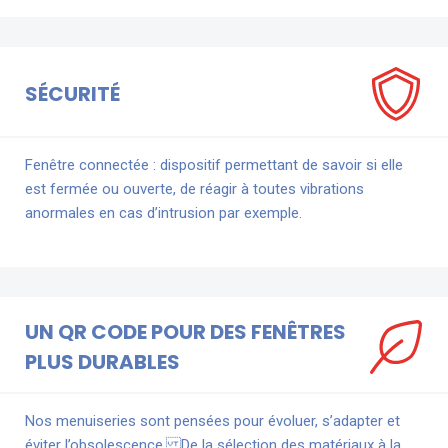
SÉCURITÉ
Fenêtre connectée : dispositif permettant de savoir si elle
est fermée ou ouverte, de réagir à toutes vibrations
anormales en cas d’intrusion par exemple.
UN QR CODE POUR DES FENÊTRES
PLUS DURABLES
Nos menuiseries sont pensées pour évoluer, s’adapter et
éviter l’obsolescence. De la sélection des matériaux à la