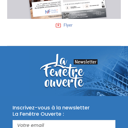
Flyer
Inscrivez-vous à la newsletter
La Fenêtre Ouverte :