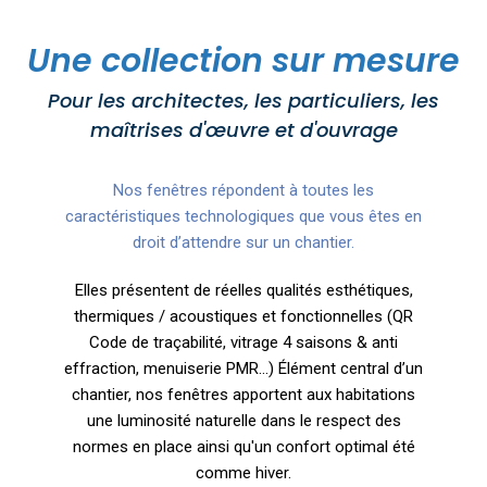
Une collection sur mesure
Pour les architectes, les particuliers, les
maîtrises d'œuvre et d'ouvrage
Nos fenêtres répondent à toutes les
caractéristiques technologiques que vous êtes en
droit d’attendre sur un chantier.
Elles présentent de réelles qualités esthétiques,
thermiques / acoustiques et fonctionnelles (QR
Code de traçabilité, vitrage 4 saisons & anti
effraction, menuiserie PMR...) Élément central d’un
chantier, nos fenêtres apportent aux habitations
une luminosité naturelle dans le respect des
normes en place ainsi qu'un confort optimal été
comme hiver.