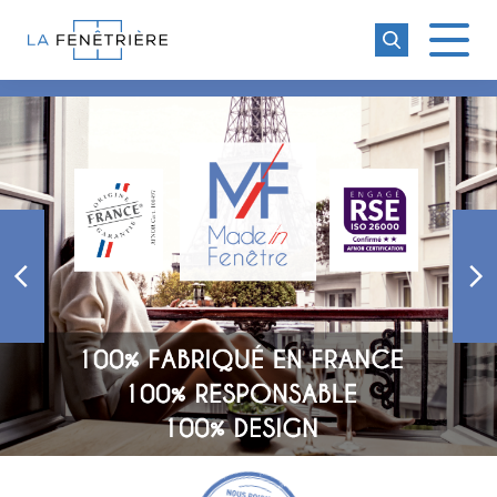
La Fenêtrière