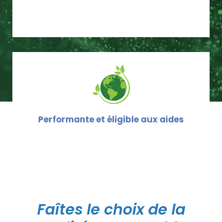
Performante et éligible aux aides
Faîtes le choix de la