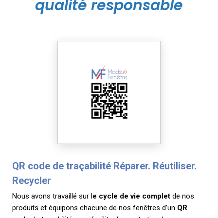
qualité responsable
QR code de traçabilité Réparer. Réutiliser.
Recycler
Nous avons travaillé sur l
e cycle de vie complet
de nos
produits et équipons chacune de nos fenêtres d’un
QR