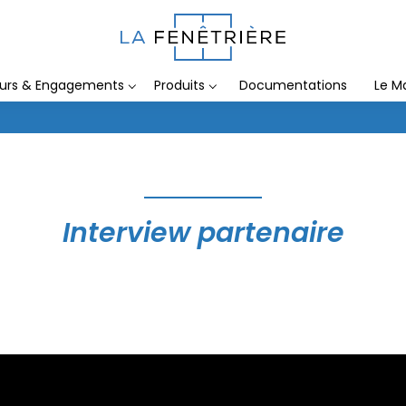
eurs & Engagements
Produits
Documentations
Le M
Interview partenaire