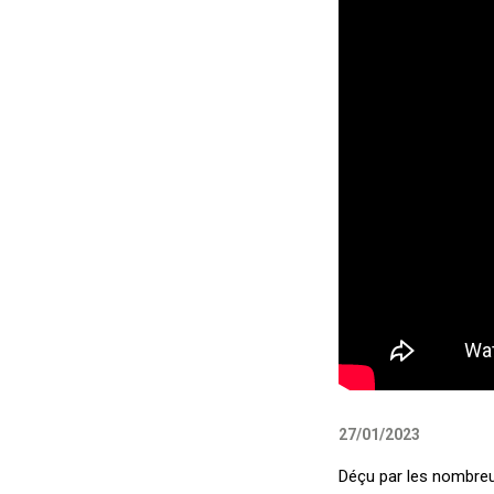
27/01/2023
Déçu par les nombreu