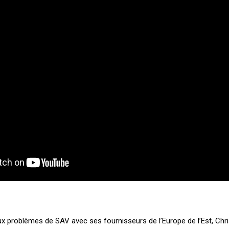
x problèmes de SAV avec ses fournisseurs de l’Europe de l’Est, Ch