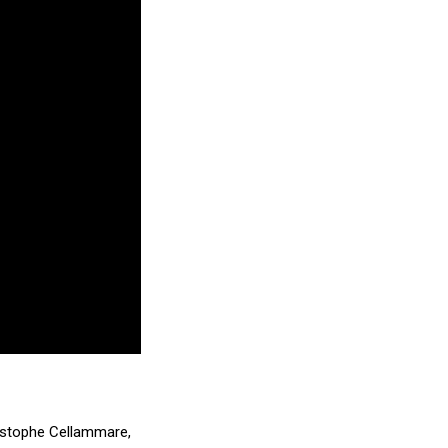
ristophe Cellammare,