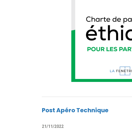
Post Apéro Technique
21/11/2022