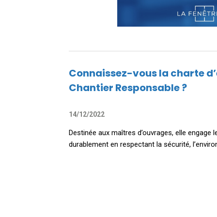
Connaissez-vous la charte 
Chantier Responsable ?
14/12/2022
Destinée aux maîtres d’ouvrages, elle engage l
durablement en respectant la sécurité, l’enviro