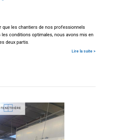
 que les chantiers de nos professionnels
s les conditions optimales, nous avons mis en
es deux partis.
Lire la suite >