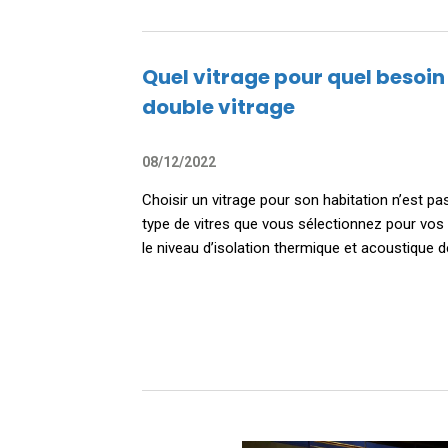
Quel vitrage pour quel besoin
double vitrage
08/12/2022
Choisir un vitrage pour son habitation n’est pa
type de vitres que vous sélectionnez pour vos
le niveau d’isolation thermique et acoustique d