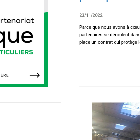
23/11/2022
Parce que nous avons à cœur
partenaires se déroulent dan
place un contrat qui protège l