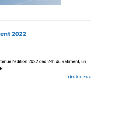
ment 2022
tenue l’édition 2022 des 24h du Bâtiment, un
B.
Lire la suite >