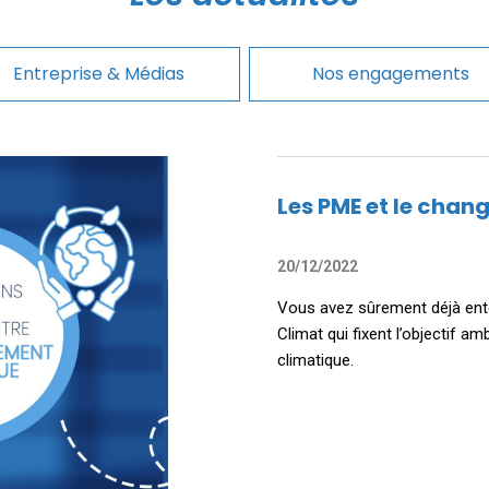
Entreprise & Médias
Nos engagements
Les PME et le cha
20/12/2022
Vous avez sûrement déjà ente
Climat qui fixent l’objectif a
climatique.