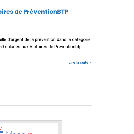
toires de PréventionBTP
lle d’argent de la prévention dans la catégorie
0 salariés aux Victoires de Preventionbtp
Lire la suite >