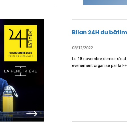
Bilan 24H du bâti
08/12/2022
Le 18 novembre dernier s’est 
événement organisé par la FF