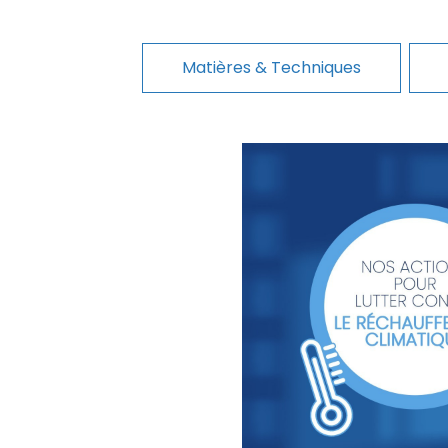
Matières & Techniques