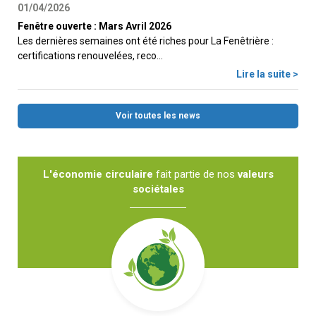
01/04/2026
Fenêtre ouverte : Mars Avril 2026
Les dernières semaines ont été riches pour La Fenêtrière :
certifications renouvelées, reco...
Lire la suite >
Voir toutes les news
L'économie circulaire
fait partie de nos
valeurs
sociétales