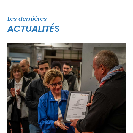
Les dernières
ACTUALITÉS