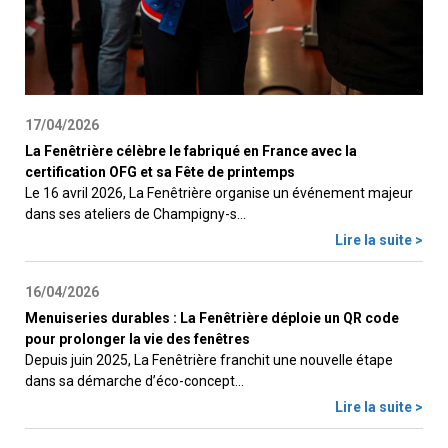
17/04/2026
La Fenêtrière célèbre le fabriqué en France avec la
certification OFG et sa Fête de printemps
Le 16 avril 2026, La Fenêtrière organise un événement majeur
dans ses ateliers de Champigny-s...
Lire la suite >
16/04/2026
Menuiseries durables : La Fenêtrière déploie un QR code
pour prolonger la vie des fenêtres
Depuis juin 2025, La Fenêtrière franchit une nouvelle étape
dans sa démarche d’éco-concept...
Lire la suite >