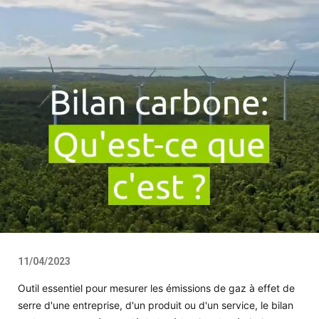
11/04/2023
Outil essentiel pour mesurer les émissions de gaz à effet de
serre d'une entreprise, d'un produit ou d'un service, le bilan