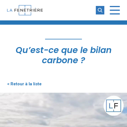
La Fenêtrière
Qu’est-ce que le bilan
carbone ?
< Retour à la liste