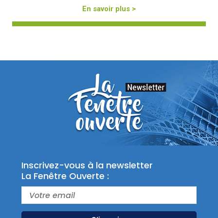
En savoir plus >
Inscrivez-vous à la newsletter
La Fenêtre Ouverte :