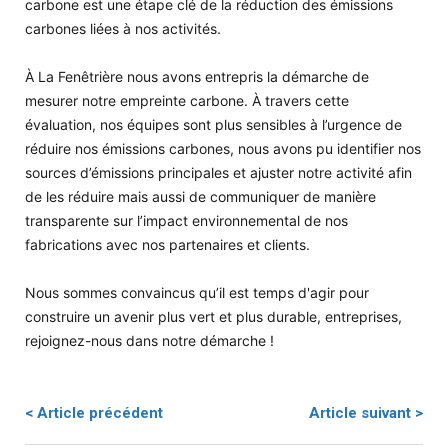
carbone est une étape clé de la réduction des émissions
carbones liées à nos activités.
À La Fenêtrière nous avons entrepris la démarche de
mesurer notre empreinte carbone. À travers cette
évaluation, nos équipes sont plus sensibles à l’urgence de
réduire nos émissions carbones, nous avons pu identifier nos
sources d’émissions principales et ajuster notre activité afin
de les réduire mais aussi de communiquer de manière
transparente sur l’impact environnemental de nos
fabrications avec nos partenaires et clients.
Nous sommes convaincus qu’il est temps d'agir pour
construire un avenir plus vert et plus durable, entreprises,
rejoignez-nous dans notre démarche !
< Article précédent
Article suivant >